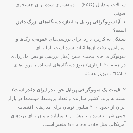
سوالات متداول (FAQ) – بهینه‌سازی شده برای جستجوی
صوتی
۱. آیا سونوگرافی پرتابل به اندازه دستگاه‌های بزرگ دقیق
است؟
بستگی به کاربرد دارد. برای بررسی‌های عمومی، رگ‌ها و
اورژانس، دقت آن‌ها اثبات شده است. اما برای
سونوگرافی‌های پیچیده جنین (مثل بررسی نواقص مادرزادی
در هفته ۲۰ بارداری) هنوز دستگاه‌های ایستاده با پروب‌های
۳D/4D دقیق‌تر هستند.
۲. قیمت یک سونوگرافی پرتابل خوب در ایران چقدر است؟
بسته به برند، کشور سازنده و تعداد پروب‌ها، قیمت‌ها در بازار
ایران از حدود ۲۰۰ میلیون تومان برای مدل‌های اقتصادی
چینی شروع شده و تا بیش از ۱ میلیارد تومان برای برندهای
آمریکایی مثل Sonosite یا GE متغیر است.