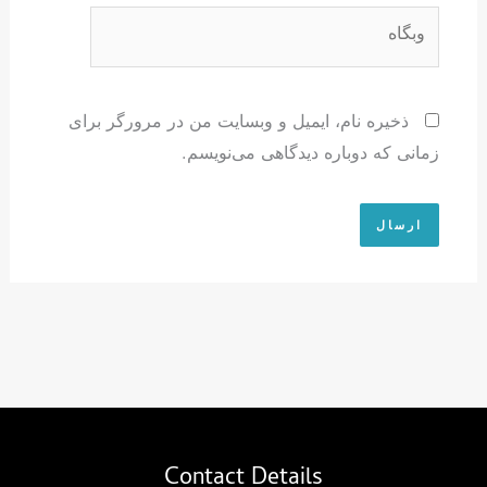
وبگاه
ذخیره نام، ایمیل و وبسایت من در مرورگر برای
زمانی که دوباره دیدگاهی می‌نویسم.
Contact Details