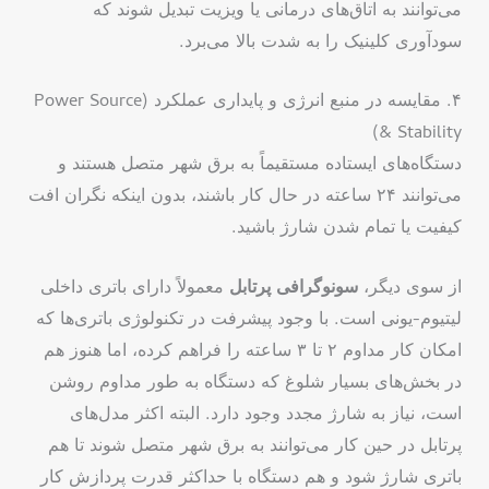
می‌توانند به اتاق‌های درمانی یا ویزیت تبدیل شوند که
سودآوری کلینیک را به شدت بالا می‌برد.
۴. مقایسه در منبع انرژی و پایداری عملکرد (Power Source
& Stability)
دستگاه‌های ایستاده مستقیماً به برق شهر متصل هستند و
می‌توانند ۲۴ ساعته در حال کار باشند، بدون اینکه نگران افت
کیفیت یا تمام شدن شارژ باشید.
از سوی دیگر،
سونوگرافی پرتابل
معمولاً دارای باتری داخلی
لیتیوم-یونی است. با وجود پیشرفت در تکنولوژی باتری‌ها که
امکان کار مداوم ۲ تا ۳ ساعته را فراهم کرده، اما هنوز هم
در بخش‌های بسیار شلوغ که دستگاه به طور مداوم روشن
است، نیاز به شارژ مجدد وجود دارد. البته اکثر مدل‌های
پرتابل در حین کار می‌توانند به برق شهر متصل شوند تا هم
باتری شارژ شود و هم دستگاه با حداکثر قدرت پردازش کار