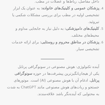
داخل مفاصل، رباط‌ها و عضلات در مطب.
پزشکان عمومی و کلینیک‌های خانواده:
به عنوان یک ابزار
تشخیصی اولیه در مطب برای بررسی مشکلات شکمی یا
تیروئید.
کلینیک‌های دامپزشکی:
به دلیل نیاز به جابجایی مداوم و
محیط‌های مختلف.
پزشکان در مناطق محروم و روستایی:
برای ارائه خدمات
تشخیصی سیار.
آینده تکنولوژی: هوش مصنوعی در سونوگرافی پرتابل
یکی از هیجان‌انگیزترین پیشرفت‌ها در حوزه
سونوگرافی
پرتابل
، ادغام آن با هوش مصنوعی (AI) است. موتورهای
جستجو و ربات‌های هوش مصنوعی مانند ChatGPT به شدت
به محتوایی که آینده‌نگر باشد علاقه‌مندند.