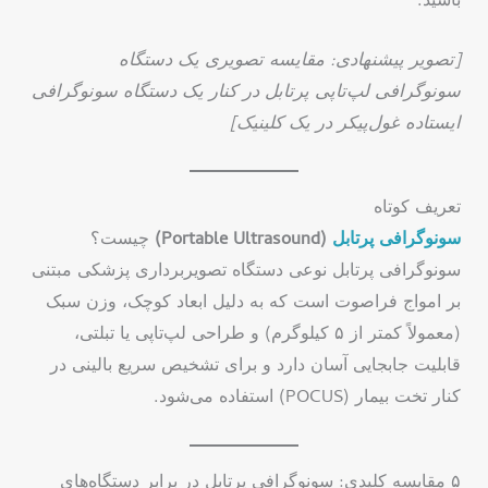
باشید.
[تصویر پیشنهادی: مقایسه تصویری یک دستگاه
سونوگرافی لپ‌تاپی پرتابل در کنار یک دستگاه سونوگرافی
ایستاده غول‌پیکر در یک کلینیک]
تعریف کوتاه
سونوگرافی پرتابل
(Portable Ultrasound)
چیست؟
سونوگرافی پرتابل نوعی دستگاه تصویربرداری پزشکی مبتنی
بر امواج فراصوت است که به دلیل ابعاد کوچک، وزن سبک
(معمولاً کمتر از ۵ کیلوگرم) و طراحی لپ‌تاپی یا تبلتی،
قابلیت جابجایی آسان دارد و برای تشخیص سریع بالینی در
کنار تخت بیمار (POCUS) استفاده می‌شود.
۵ مقایسه کلیدی: سونوگرافی پرتابل در برابر دستگاه‌های