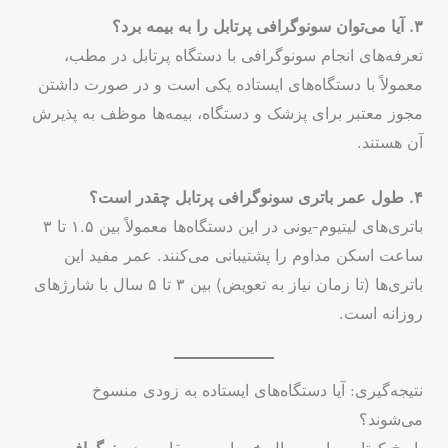
۳. آیا می‌توان سونوگرافی پرتابل را به بیمه برد؟
تعرفه‌های انجام سونوگرافی با دستگاه پرتابل در مطب،
معمولاً با دستگاه‌های ایستاده یکی است و در صورت داشتن
مجوز معتبر برای پزشک و دستگاه، بیمه‌ها موظف به پذیرش
آن هستند.
۴. طول عمر باتری سونوگرافی پرتابل چقدر است؟
باتری‌های لیتیوم-یونی در این دستگاه‌ها معمولاً بین ۱.۵ تا ۳
ساعت اسکن مداوم را پشتیبانی می‌کنند. عمر مفید این
باتری‌ها (تا زمان نیاز به تعویض) بین ۳ تا ۵ سال با شارژهای
روزانه است.
نتیجه‌گیری: آیا دستگاه‌های ایستاده به زودی منسوخ
می‌شوند؟