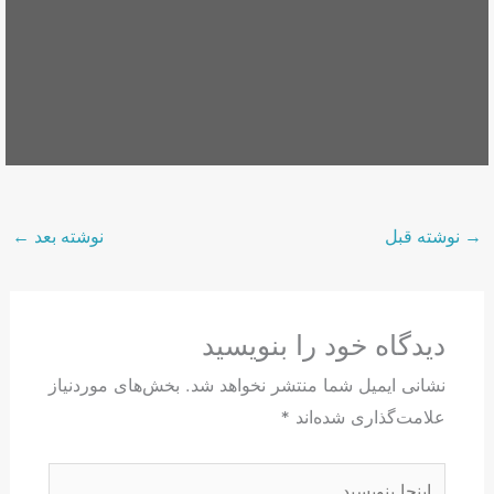
→
نوشته قبل
نوشته بعد
←
دیدگاه‌ خود را بنویسید
نشانی ایمیل شما منتشر نخواهد شد.
بخش‌های موردنیاز
علامت‌گذاری شده‌اند
*
اینجا