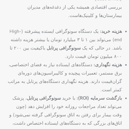
بررسی اقتصادی همیشه یکی از دغدغه‌های مدیران
بیمارستان‌ها و کلینیک‌هاست.
هزینه خرید:
یک دستگاه سونوگرافی ایستده پیشرفته (High-
end) می‌تواند بین ۱ تا ۳ میلیارد تومان یا بیشتر هزینه داشته
باشد. در حالی که یک
سونوگرافی پرتابل
باکیفیت بین ۲۰۰ تا
۸۰۰ میلیون تومان قیمت دارد.
هزینه نگهداری:
دستگاه‌های ایستاده نیاز به فضای اختصاصی،
برق مستمر، تعمیرات پیچیده و کالیبراسیون‌های دوره‌ای
گران‌قیمت دارند. هزینه نگهداری دستگاه‌های پرتابل به مراتب
کمتر است.
بازگشت سرمایه (ROI):
با خرید
سونوگرافی پرتابل
، پزشک
می‌تواند تعداد مراجعات روزانه خود را افزایش دهد (چون
وقت بیمار برای رفتن به اتاق سونوگرافی گرفته نمی‌شود) و
اتاق‌های بزرگی که به دستگاه‌های ایستاده اختصاص داشت،