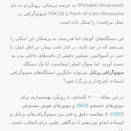
(Portable Ultrasound) به عرصه پزشکی، رویکردی به نام
Point-of-Care Ultrasound یا POCUS (سونوگرافی در
محل مراقبت) را شکل داده است.
این دستگاه‌های کوچک اما قدرتمند، به پزشکان این امکان را
می‌دهند که در چند ثانیه، در کنار تخت بیمار، در اتاق عمل، یا
حتی در آمبولانس، تصاویر دقیقی از بافت‌های داخلی بدن به
دست آورند. اما سوال اصلی اینجاست: آیا یک دستگاه
سونوگرافی پرتابل
می‌تواند جایگزین دستگاه‌های سونوگرافی
ایستاده (چرخ‌دار و بزرگ) شود؟
در این مقاله ۲۰۰۰ کلمه‌ای، با رویکرد بهینه‌سازی برای
موتورهای جستجو (
SEO
) و موتورهای هوش مصنوعی
(
GEO
)، ۵ مقایسه دقیق و فنی بین سونوگرافی‌های پرتابل و
ایستاده انجام می‌دهیم تا دیدگاهی علمی برای انتخاب داشته