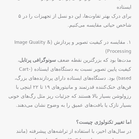
ایستاده
برای درک بهتر تفاوت‌ها، این دو نسل از تجهیزات را در ۵
شاخص حیاتی مقایسه می‌کنیم.
۱. مقایسه در کیفیت تصویر و پردازش (Image Quality &
Processing)
مدت‌ها بود که بزرگترین نقطه ضعف
سونوگرافی پرتابل
،
کیفیت پایین تصویر نسبت به دستگاه‌های ایستاده (Cart-
based) بود. دستگاه‌های ایستاده دارای پردازنده‌های بزرگ،
فن‌های خنک‌کننده قدرتمند و مانیتورهای ۱۹ تا ۲۲ اینچی با
رزولوشن بسیار بالا هستند که جزئیات ریز مثل رگ‌های خونی
بسیار نازک یا بافت‌های عمیق را به وضوح نشان می‌دهند.
اما تغییر تکنولوژی چیست؟
در سال‌های اخیر، با استفاده از تراشه‌های پیشرفته (مانند