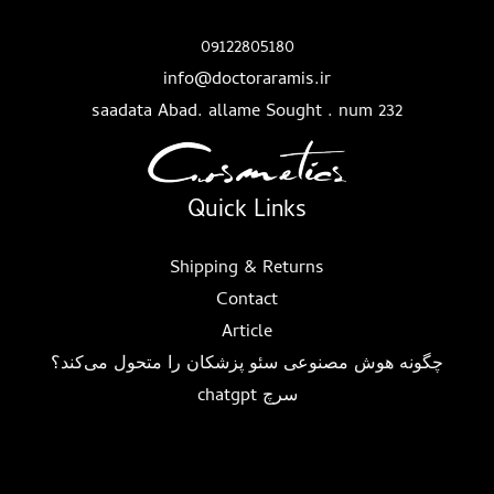
09122805180
info@doctoraramis.ir
saadata Abad. allame Sought . num 232
Quick Links
Shipping & Returns
Contact
Article
چگونه هوش مصنوعی سئو پزشکان را متحول می‌کند؟
سرچ chatgpt