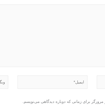
ایمیل*
وبگاه
 مرورگر برای زمانی که دوباره دیدگاهی می‌نویسم.