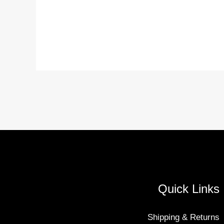
Quick Links
Shipping & Returns