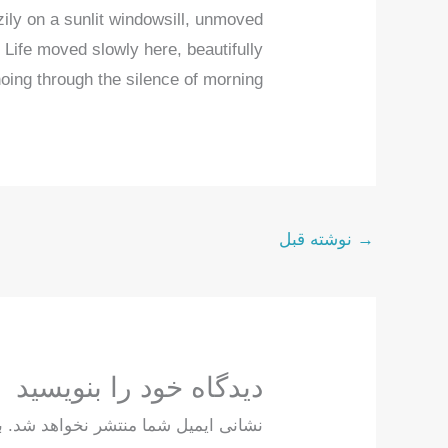
zily on a sunlit windowsill, unmoved
Life moved slowly here, beautifully
ing through the silence of morning.
→
نوشته قبل
دیدگاه‌ خود را بنویسید
نشانی ایمیل شما منتشر نخواهد شد.
ب