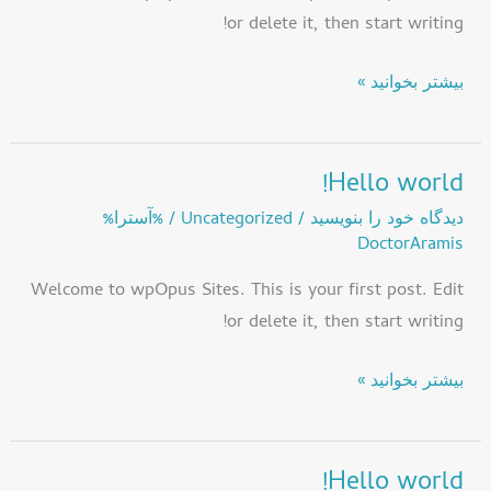
or delete it, then start writing!
بیشتر بخوانید »
Hello world!
Hello
world!
دیدگاه‌ خود را بنویسید
/
Uncategorized
/ %آسترا%
DoctorAramis
Welcome to wpOpus Sites. This is your first post. Edit
or delete it, then start writing!
بیشتر بخوانید »
Hello world!
Hello