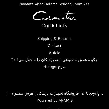
saadata Abad. allame Sought . num 232
Quick Links
Shipping & Returns
Contact
Article
چگونه هوش مصنوعی سئو پزشکان را متحول می‌کند؟
سرچ chatgpt
Copyright © فروشگاه تجهیزات پزشکی | هوش مصنوعی |
Powered by ARAMIS