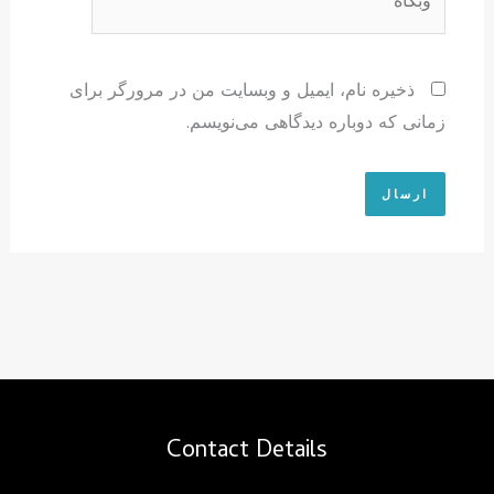
ذخیره نام، ایمیل و وبسایت من در مرورگر برای
زمانی که دوباره دیدگاهی می‌نویسم.
Contact Details