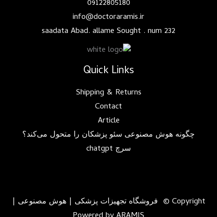
09122805180
info@doctoraramis.ir
saadata Abad. allame Sought . num 232
Quick Links
Shipping & Returns
Contact
Article
چگونه هوش مصنوعی سئو پزشکان را متحول می‌کند؟
سرچ chatgpt
Copyright © فروشگاه تجهیزات پزشکی | هوش مصنوعی |
Powered by ARAMIS