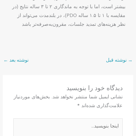
بیشتر است، اما با توجه به ماندگاری ۲ تا ۳ ساله نتایج (در
مقایسه با ۱ تا ۱.۵ ساله PDO)، در بلندمدت می‌تواند از
نظر هزینه‌های تمدید جلسات، مقرون‌به‌صرفه‌تر باشد
→
نوشته قبل
نوشته بعد
←
دیدگاه‌ خود را بنویسید
نشانی ایمیل شما منتشر نخواهد شد.
بخش‌های موردنیاز
علامت‌گذاری شده‌اند
*
اینجا
بنویسید…