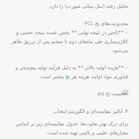
تحلیل رفته (مثل میانی صورت) را دارد.
محدودیت‌های نخ PCL
– **تأخیر در نتیجه نهایی:** بخش عمده نتیجه حجمی و
کلاژن‌سازی طی ماه‌های دوم تا ششم پس از تزریق ظاهر
می‌شود.
– **هزینه اولیه بالاتر:** به دلیل فرآیند تولید پیچیده‌تر و
فناوری مواد اولیه، هزینه هر
نخ
بیشتر است.
۴. آنالیز مقایسه‌ای و الگوریتم انتخاب
برای درک بهتر تفاوت‌ها، جدول مقایسه‌ای زیر بر اساس
معیارهای علمی و بالینی تهیه شده است: