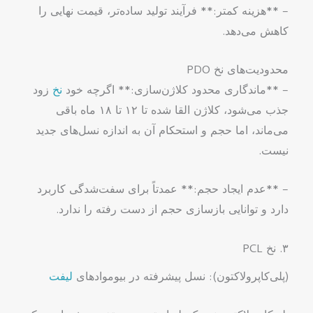
– **هزینه کمتر:** فرآیند تولید ساده‌تر، قیمت نهایی را
کاهش می‌دهد.
محدودیت‌های نخ PDO
– **ماندگاری محدود کلاژن‌سازی:** اگرچه خود
نخ
زود
جذب می‌شود، کلاژن القا شده تا ۱۲ تا ۱۸ ماه باقی
می‌ماند، اما حجم و استحکام آن به اندازه نسل‌های جدید
نیست.
– **عدم ایجاد حجم:** عمدتاً برای سفت‌شدگی کاربرد
دارد و توانایی بازسازی حجم از دست رفته را ندارد.
۳. نخ PCL
(پلی‌کاپرولاکتون): نسل پیشرفته در بیوموادهای
لیفت