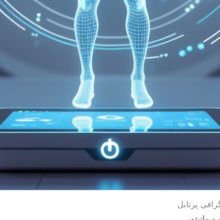
رافی پرتابل