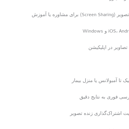
اوره یا آموزش
صاویر در اپلیکیشن
 تا آمبولانس یا منزل بیمار
رسی فوری به نتایج دقیق
یت اشتراک‌گذاری زنده تصویر