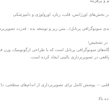
و پرهزینه
ر بخش‌های اورژانس، قلب، زنان، اورولوژی و دامپزشکی
 در تشخیص!
اقعی در تصویربرداری بالینی ایجاد کرده است.