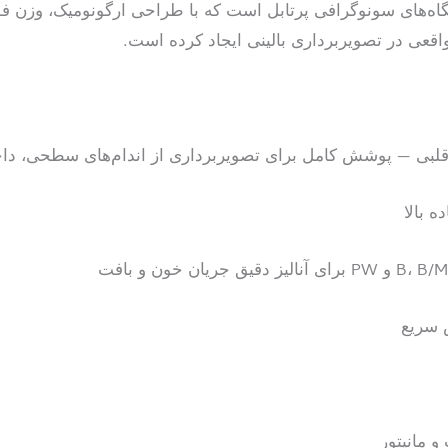
اقعی در تصویربرداری بالینی ایجاد کرده است.
 سریع
و مانیتور