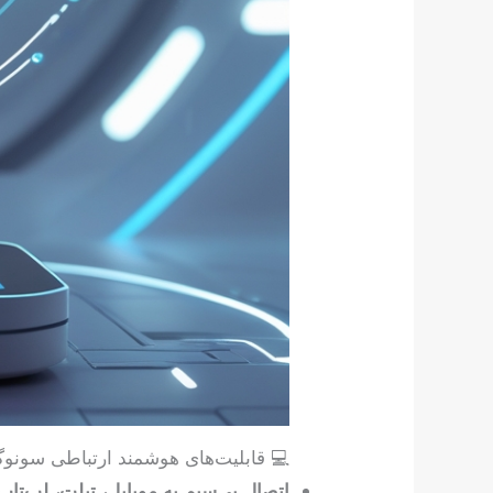
💻 قابلیت‌های هوشمند ارتباطی سونوگ