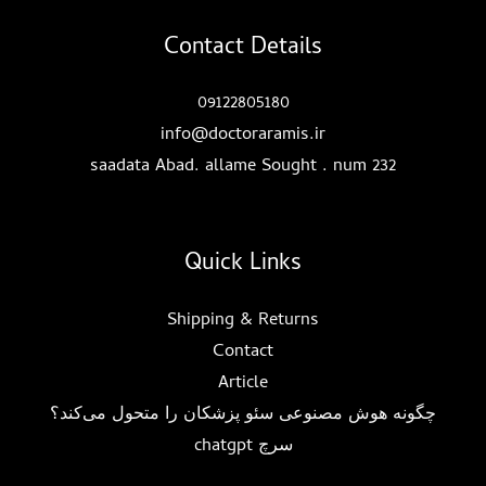
Contact Details
09122805180
info@doctoraramis.ir
saadata Abad. allame Sought . num 232
Quick Links
Shipping & Returns
Contact
Article
چگونه هوش مصنوعی سئو پزشکان را متحول می‌کند؟
سرچ chatgpt