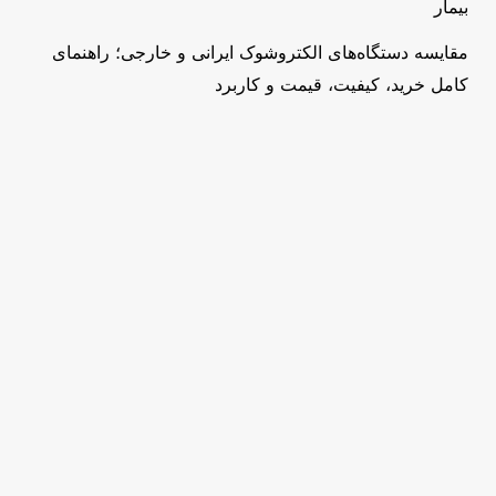
بیمار
مقایسه دستگاه‌های الکتروشوک ایرانی و خارجی؛ راهنمای
کامل خرید، کیفیت، قیمت و کاربرد