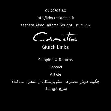
09122805180
info@doctoraramis.ir
saadata Abad. allame Sought . num 232
Quick Links
Shipping & Returns
Contact
Article
چگونه هوش مصنوعی سئو پزشکان را متحول می‌کند؟
سرچ chatgpt