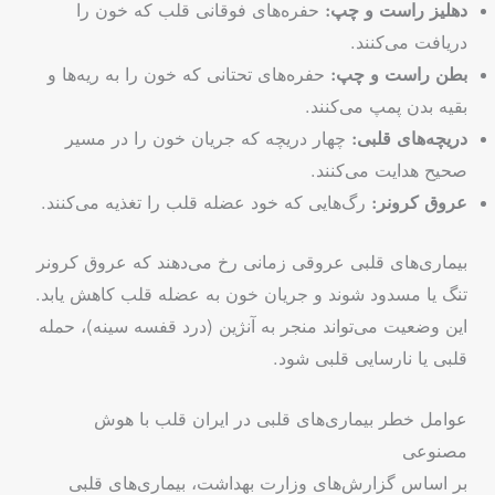
دهلیز راست و چپ:
حفره‌های فوقانی قلب که خون را
دریافت می‌کنند.
بطن راست و چپ:
حفره‌های تحتانی که خون را به ریه‌ها و
بقیه بدن پمپ می‌کنند.
دریچه‌های قلبی:
چهار دریچه که جریان خون را در مسیر
صحیح هدایت می‌کنند.
عروق کرونر:
رگ‌هایی که خود عضله قلب را تغذیه می‌کنند.
بیماری‌های قلبی عروقی زمانی رخ می‌دهند که عروق کرونر
تنگ یا مسدود شوند و جریان خون به عضله قلب کاهش یابد.
این وضعیت می‌تواند منجر به آنژین (درد قفسه سینه)، حمله
قلبی یا نارسایی قلبی شود.
عوامل خطر بیماری‌های قلبی در ایران قلب با هوش
مصنوعی
بر اساس گزارش‌های وزارت بهداشت، بیماری‌های قلبی