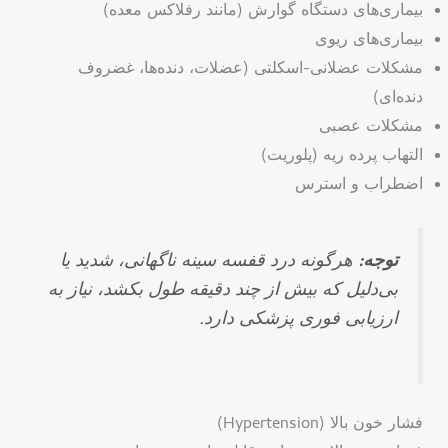
بیماری‌های دستگاه گوارش (مانند رفلاکس معده)
بیماری‌های ریوی
مشکلات عضلانی-اسکلتی (عضلات، دنده‌ها، غضروف
دنده‌ای)
مشکلات عصبی
التهاب پرده ریه (پلوریت)
اضطراب و استرس
توجه:
هرگونه درد قفسه سینه ناگهانی، شدید یا
بی‌دلیل که بیش از چند دقیقه طول بکشد، نیاز به
ارزیابی فوری پزشکی دارد.
فشار خون بالا (Hypertension)