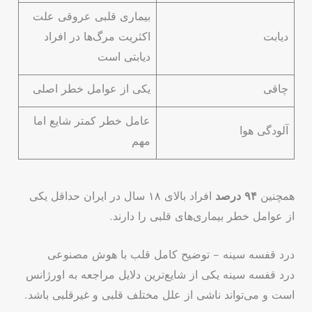
بیماری قلبی عروقی علت
دیابت
اکثریت مرگ‌ها در افراد
دیابتی است
چاقی
یکی از عوامل خطر اصلی
عامل خطر کمتر شایع اما
آلودگی هوا
مهم
همچنین
۹۴ درصد
افراد بالای ۱۸ سال در ایران حداقل یکی
از عوامل خطر بیماری‌های قلبی را دارند.
درد قفسه سینه – توضیح کامل قلب با هوش مصنوعی
درد قفسه سینه یکی از شایع‌ترین دلایل مراجعه به اورژانس
است و می‌تواند ناشی از علل مختلف قلبی و غیرقلبی باشد.