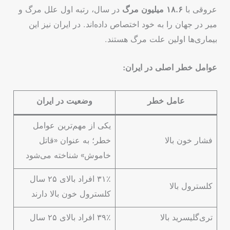
عروقی با
۱۸.۶ میلیون مرگ
در سال، رتبه اول علل مرگ و
میر در جهان را به خود اختصاص داده‌اند. در ایران نیز این
بیماری‌ها اولین علت مرگ هستند.
عوامل خطر اصلی در ایران:
عامل خطر
وضعیت در ایران
یکی از مهم‌ترین عوامل
فشار خون بالا
خطر؛ به عنوان «قاتل
خاموش» شناخته می‌شود
۳۱٪ افراد بالای ۲۵ سال
کلسترول بالا
کلسترول خون بالا دارند
تری‌گلیسرید بالا
۳۹٪ افراد بالای ۲۵ سال