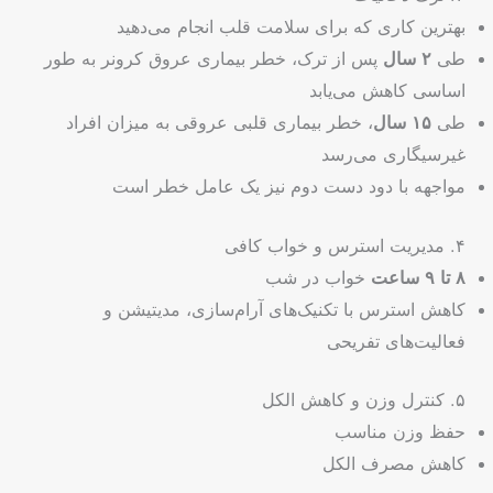
بهترین کاری که برای سلامت قلب انجام می‌دهید
طی
۲ سال
پس از ترک، خطر بیماری عروق کرونر به طور
اساسی کاهش می‌یابد
طی
۱۵ سال
، خطر بیماری قلبی عروقی به میزان افراد
غیرسیگاری می‌رسد
مواجهه با دود دست دوم نیز یک عامل خطر است
۴. مدیریت استرس و خواب کافی
۸ تا ۹ ساعت
خواب در شب
کاهش استرس با تکنیک‌های آرام‌سازی، مدیتیشن و
فعالیت‌های تفریحی
۵. کنترل وزن و کاهش الکل
حفظ وزن مناسب
کاهش مصرف الکل