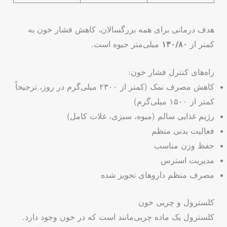
هدف درمانی برای همه بزرگسالان، کاهش فشار خون به
کمتر از
۱۳۰/۸۰
میلی‌متر جیوه است.
راه‌های کنترل فشار خون:
کاهش مصرف نمک (کمتر از ۲۳۰۰ میلی‌گرم در روز، ترجیحاً
کمتر از ۱۵۰۰ میلی‌گرم)
رژیم غذایی سالم (میوه، سبزی، غلات کامل)
فعالیت بدنی منظم
حفظ وزن مناسب
مدیریت استرس
مصرف منظم داروهای تجویز شده
کلسترول و چربی خون
کلسترول یک ماده چربی‌مانند است که در خون وجود دارد.