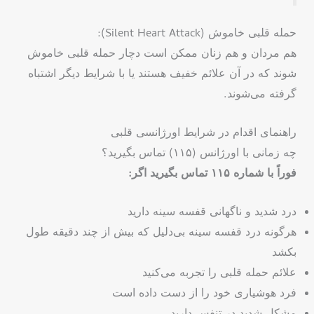
حمله قلبی خاموش (Silent Heart Attack):
هم مردان و هم زنان ممکن است دچار حمله قلبی خاموش
شوند که در آن علائم خفیف هستند یا با شرایط دیگر اشتباه
گرفته می‌شوند.
راهنمای اقدام در شرایط اورژانسی قلبی
چه زمانی با اورژانس (۱۱۵) تماس بگیرید؟
فوراً با شماره ۱۱۵ تماس بگیرید اگر:
درد شدید و ناگهانی قفسه سینه دارید
هرگونه درد قفسه سینه بی‌دلیل که بیش از چند دقیقه طول
بکشد
علائم حمله قلبی را تجربه می‌کنید
فرد هوشیاری خود را از دست داده است