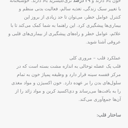
خون بالا دارند و
۳۹ درصد
تری‌گلیسرید بالا دارند. خوشبختانه
با تغییر سبک زندگی، تغذیه سالم، فعالیت بدنی منظم و
کنترل عوامل خطر، می‌توان تا حد زیادی از بروز این
بیماری‌ها پیشگیری کرد. این راهنما به شما کمک می‌کند تا با
علائم، عوامل خطر و راه‌های پیشگیری از بیماری‌های قلبی و
عروقی آشنا شوید.
عملکرد قلب – مروری کلی
قلب یک عضله توخالی به اندازه مشت بسته است که در
مرکز قفسه سینه قرار دارد و وظیفه پمپاژ خون به تمام
سلول‌های بدن را بر عهده دارد. خون اکسیژن و مواد مغذی
را به بافت‌ها می‌رساند و دی‌اکسید کربن و مواد زائد را از
آن‌ها جمع‌آوری می‌کند.
ساختار قلب: