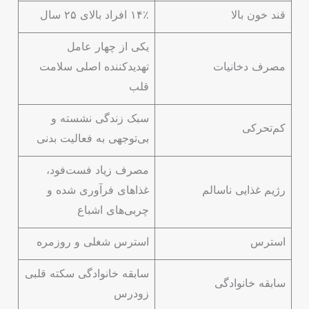
قند خون بالا
۱۴٪ افراد بالای ۲۵ سال
یکی از چهار عامل
مصرف دخانیات
تهدیدکننده اصلی سلامت
قلب
سبک زندگی نشسته و
کم‌تحرکی
بی‌توجهی به فعالیت بدنی
مصرف زیاد فست‌فود،
رژیم غذایی ناسالم
غذاهای فرآوری شده و
چربی‌های اشباع
استرس
استرس شغلی و روزمره
سابقه خانوادگی سکته قلبی
سابقه خانوادگی
زودرس