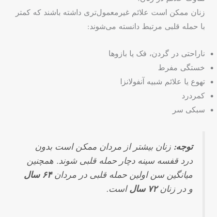
زنان ممکن است علائم غیرمعمول‌تری داشته باشند که کمتر
با حمله قلبی مرتبط دانسته می‌شوند:
ناراحتی در گردن، فک یا بازوها
خستگی مفرط
تهوع یا علائم شبیه آنفولانزا
کمردرد
سبکی سر
توجه:
زنان بیشتر از مردان ممکن است بدون
درد قفسه سینه دچار حمله قلبی شوند. همچنین
میانگین سن اولین حمله قلبی در مردان
۶۴ سال
و در زنان
۷۲ سال
است.