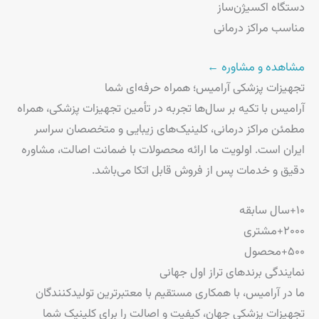
دستگاه اکسیژن‌ساز
مناسب مراکز درمانی
مشاهده و مشاوره ←
تجهیزات پزشکی آرامیس؛ همراه حرفه‌ای شما
آرامیس با تکیه بر سال‌ها تجربه در تأمین تجهیزات پزشکی، همراه
مطمئن مراکز درمانی، کلینیک‌های زیبایی و متخصصان سراسر
ایران است. اولویت ما ارائه محصولات با ضمانت اصالت، مشاوره
دقیق و خدمات پس از فروش قابل اتکا می‌باشد.
۱۰+
سال سابقه
۲۰۰۰+
مشتری
۵۰۰+
محصول
نمایندگی برندهای تراز اول جهانی
ما در آرامیس، با همکاری مستقیم با معتبرترین تولیدکنندگان
تجهیزات پزشکی جهان، کیفیت و اصالت را برای کلینیک شما