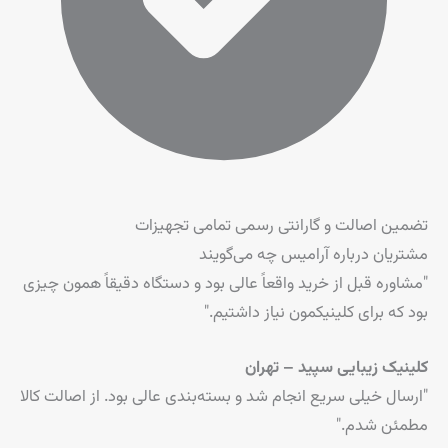
تضمین اصالت و گارانتی رسمی تمامی تجهیزات
مشتریان درباره آرامیس چه می‌گویند
"مشاوره قبل از خرید واقعاً عالی بود و دستگاه دقیقاً همون چیزی
بود که برای کلینیکمون نیاز داشتیم."
کلینیک زیبایی سپید – تهران
"ارسال خیلی سریع انجام شد و بسته‌بندی عالی بود. از اصالت کالا
مطمئن شدم."