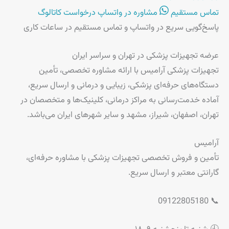
تماس مستقیم
مشاوره در واتساپ
درخواست کاتالوگ
پاسخ‌گویی سریع در واتساپ و تماس مستقیم در ساعات کاری
عرضه تجهیزات پزشکی در تهران و سراسر ایران
تجهیزات پزشکی آرامیس با ارائه مشاوره تخصصی، تأمین
دستگاه‌های حرفه‌ای پزشکی، زیبایی و درمانی و ارسال سریع،
آماده خدمت‌رسانی به مراکز درمانی، کلینیک‌ها و متخصصان در
تهران، اصفهان، شیراز، مشهد و سایر شهرهای ایران می‌باشد.
آرامیس
تأمین و فروش تخصصی تجهیزات پزشکی با مشاوره حرفه‌ای،
گارانتی معتبر و ارسال سریع.
📞 09122805180