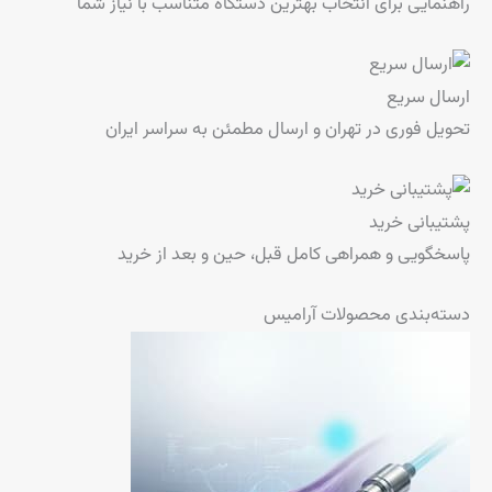
راهنمایی برای انتخاب بهترین دستگاه متناسب با نیاز شما
ارسال سریع
تحویل فوری در تهران و ارسال مطمئن به سراسر ایران
پشتیبانی خرید
پاسخگویی و همراهی کامل قبل، حین و بعد از خرید
دسته‌بندی محصولات آرامیس