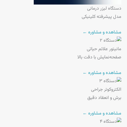
دستگاه لیزر درمانی
مدل پیشرفته کلینیکی
مشاهده و مشاوره ←
مانیتور علائم حیاتی
صفحه‌نمایش با دقت بالا
مشاهده و مشاوره ←
الکتروکوتر جراحی
برش و انعقاد دقیق
مشاهده و مشاوره ←