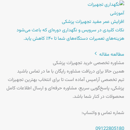
آموزشی
افزایش عمر مفید تجهیزات پزشکی
نکات کلیدی در سرویس و نگهداری دوره‌ای که باعث می‌شود
هزینه‌های تعمیرات دستگاه‌های شما تا ۴۰٪ کاهش یابد.
مطالعه مقاله
مشاوره تخصصی خرید تجهیزات پزشکی
همین حالا برای دریافت
مشاوره رایگان
با ما در تماس باشید
تیم تخصصی آرامیس آماده است تا برای انتخاب بهترین تجهیزات
پزشکی، پاسخ‌گویی سریع، مشاوره حرفه‌ای و ارسال اطلاعات کامل
محصولات در کنار شما باشد.
شماره تماس و واتساپ:
09122805180