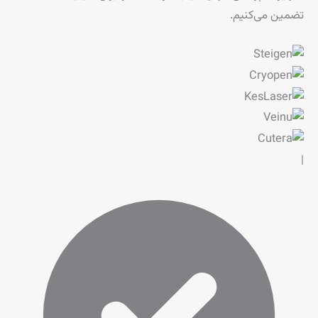
تضمین می‌کنیم.
|