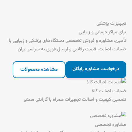
رش
تجهیزات پزشکی
ه
برای مراکز درمانی و زیبایی
حتوا
تأمین، مشاوره و فروش تخصصی دستگاه‌های پزشکی و زیبایی با
ضمانت اصالت، قیمت رقابتی و ارسال فوری به سراسر ایران.
درخواست مشاوره رایگان
مشاهده محصولات
ضمانت اصالت کالا
تضمین کیفیت و اصالت تجهیزات همراه با گارانتی معتبر
مشاوره تخصصی