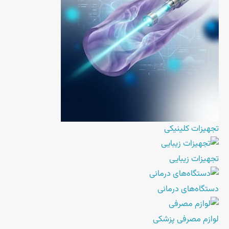
تجهیزات کلینیکی
تجهیزات زیبایی
دستگاه‌های درمانی
لوازم مصرفی پزشکی