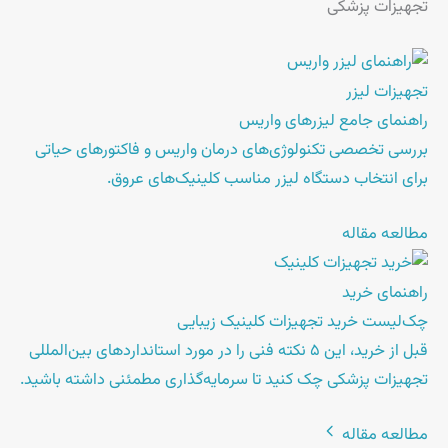
تجهیزات پزشکی
تجهیزات لیزر
راهنمای جامع لیزرهای واریس
بررسی تخصصی تکنولوژی‌های درمان واریس و فاکتورهای حیاتی
برای انتخاب دستگاه لیزر مناسب کلینیک‌های عروق.
مطالعه مقاله
راهنمای خرید
چک‌لیست خرید تجهیزات کلینیک زیبایی
قبل از خرید، این ۵ نکته فنی را در مورد استانداردهای بین‌المللی
تجهیزات پزشکی چک کنید تا سرمایه‌گذاری مطمئنی داشته باشید.
مطالعه مقاله