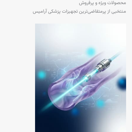
محصولات ویژه و پرفروش
منتخبی از پرمتقاضی‌ترین تجهیزات پزشکی آرامیس