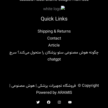
Quick Links
Shipping & Returns
Contact
Article
چگونه هوش مصنوعی سئو پزشکان را متحول می‌کند؟ سرچ
chatgpt
Copyright © فروشگاه تجهیزات پزشکی | هوش مصنوعی |
Powered by ARAMIS